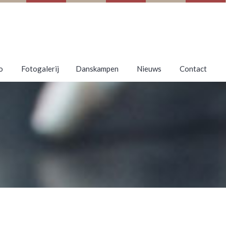
o
Fotogalerij
Danskampen
Nieuws
Contact