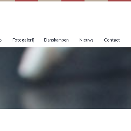
o
Fotogalerij
Danskampen
Nieuws
Contact