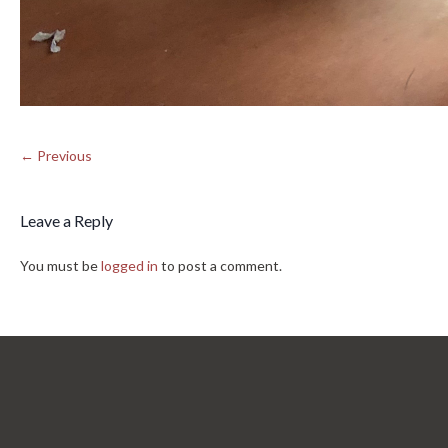
← Previous
Leave a Reply
You must be
logged in
to post a comment.