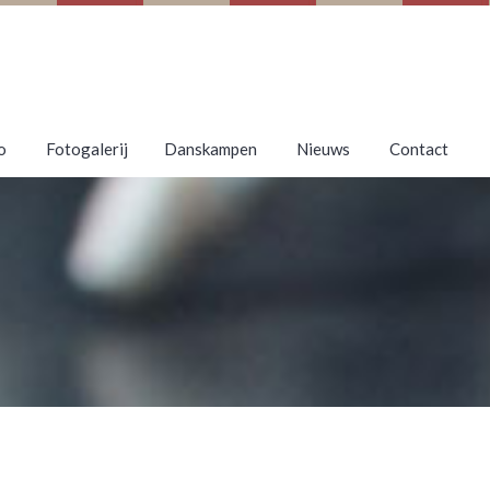
o
Fotogalerij
Danskampen
Nieuws
Contact