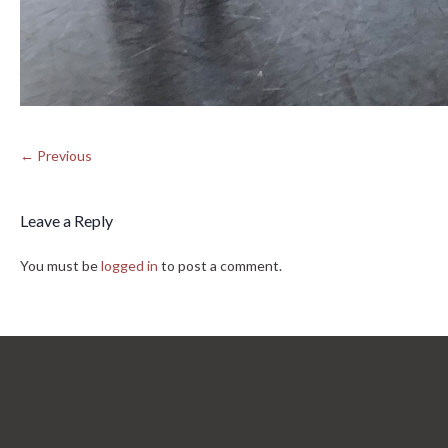
← Previous
Leave a Reply
You must be
logged in
to post a comment.