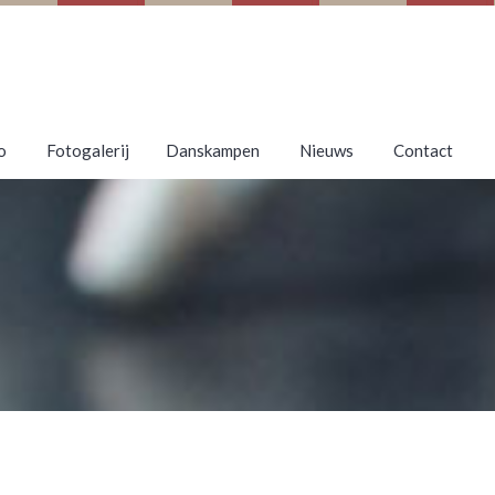
o
Fotogalerij
Danskampen
Nieuws
Contact