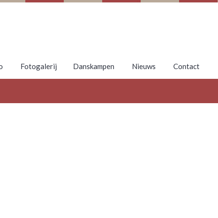
o
Fotogalerij
Danskampen
Nieuws
Contact