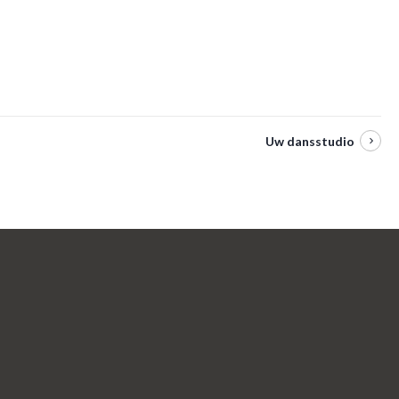
Uw dansstudio