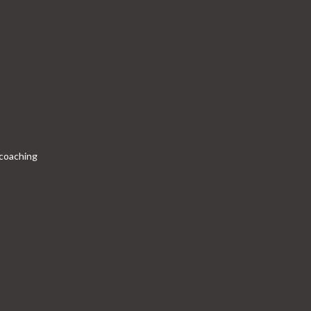
 coaching