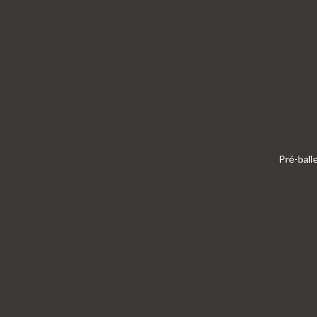
Pré-ball