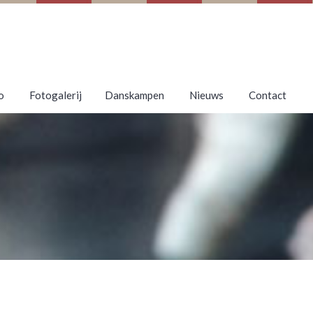
o
Fotogalerij
Danskampen
Nieuws
Contact