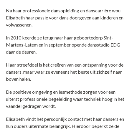
Na haar professionele dansopleiding en danscarrière wou
Elisabeth haar passie voor dans doorgeven aan kinderen en
volwassenen.
In 2010 keerde ze terug naar haar geboortedorp Sint-
Martens-Latem en in september opende dansstudio EDG
daar de deuren.
Haar streefdoel is het creëren van een ontspanning voor de
dansers, maar waar ze eveneens het beste uit zichzelf naar
boven halen.
De positieve omgeving en lesmethode zorgen voor een
uiterst professionele begeleiding waar techniek hoog in het
vaandel gedragen wordt.
Elisabeth vindt het persoonlijk contact met haar dansers en
hun ouders uitermate belangrijk. Hierdoor beperkt ze de