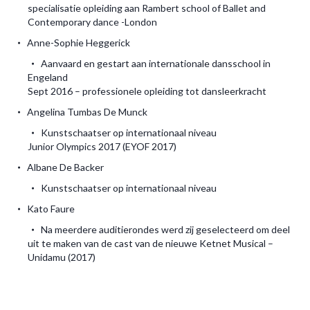
specialisatie opleiding aan Rambert school of Ballet and
Contemporary dance -London
Anne-Sophie Heggerick
Aanvaard en gestart aan internationale dansschool in
Engeland
Sept 2016 – professionele opleiding tot dansleerkracht
Angelina Tumbas De Munck
Kunstschaatser op internationaal niveau
Junior Olympics 2017 (EYOF 2017)
Albane De Backer
Kunstschaatser op internationaal niveau
Kato Faure
Na meerdere auditierondes werd zij geselecteerd om deel
uit te maken van de cast van de nieuwe Ketnet Musical –
Unidamu (2017)