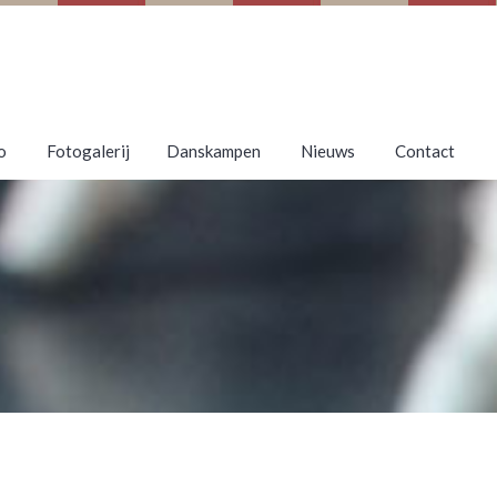
o
Fotogalerij
Danskampen
Nieuws
Contact