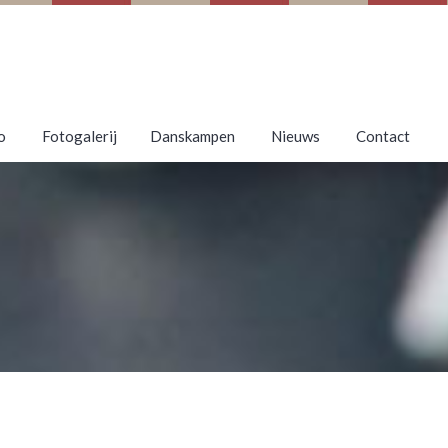
o
Fotogalerij
Danskampen
Nieuws
Contact