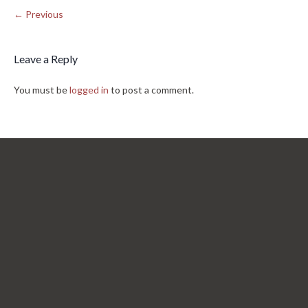
← Previous
Leave a Reply
You must be
logged in
to post a comment.