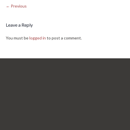
← Previous
Leave a Reply
You must be
logged in
to post a comment.