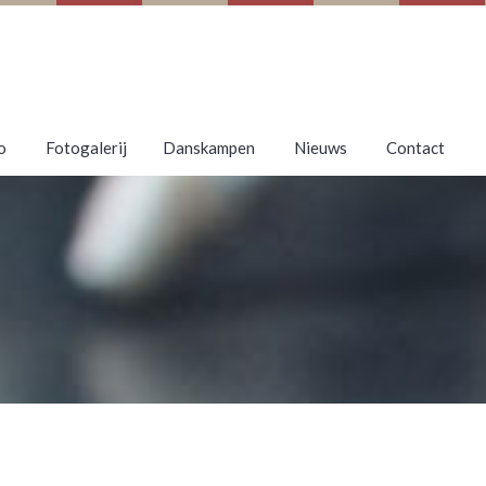
o
Fotogalerij
Danskampen
Nieuws
Contact