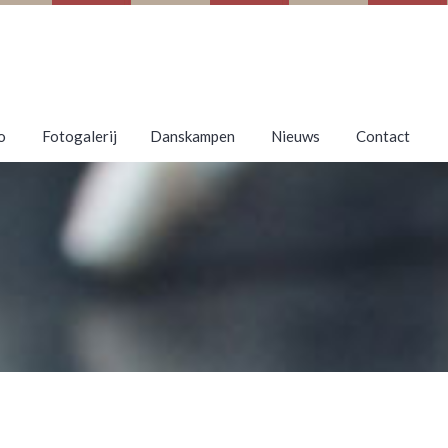
o
Fotogalerij
Danskampen
Nieuws
Contact