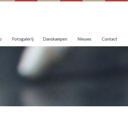
o
Fotogalerij
Danskampen
Nieuws
Contact