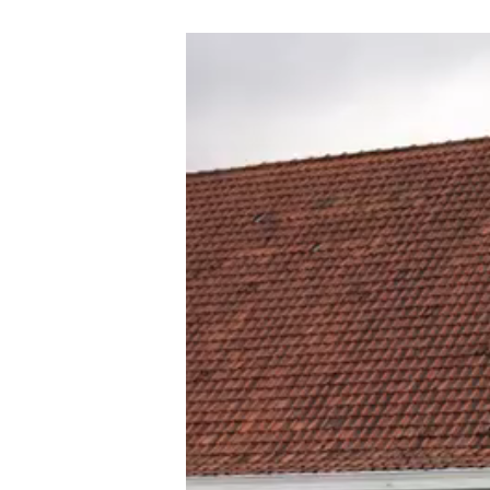
Videospeler