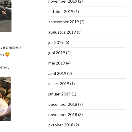
november 2019
(2)
oktober 2019
(1)
september 2019
(2)
augustus 2019
(3)
juli 2019
(5)
De dansers
juni 2019
(2)
ren
mei 2019
(4)
ffer.
april 2019
(3)
maart 2019
(1)
januari 2019
(1)
december 2018
(7)
november 2018
(3)
oktober 2018
(2)