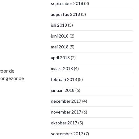
september 2018
(3)
augustus 2018
(3)
juli 2018
(5)
juni 2018
(2)
mei 2018
(5)
april 2018
(2)
maart 2018
(4)
voor de
n ongezonde
februari 2018
(8)
januari 2018
(5)
december 2017
(4)
november 2017
(6)
oktober 2017
(5)
september 2017
(7)