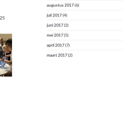
augustus 2017
(6)
juli 2017
(4)
 25
juni 2017
(2)
mei 2017
(5)
april 2017
(7)
maart 2017
(2)