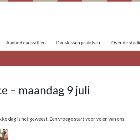
Aanbod dansstijlen
Danslessen praktisch
Over de studi
 – maandag 9 juli
ke dag is het geweest. Een vroege start voor velen van ons.