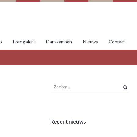
o
Fotogalerij
Danskampen
Nieuws
Contact
Recent nieuws