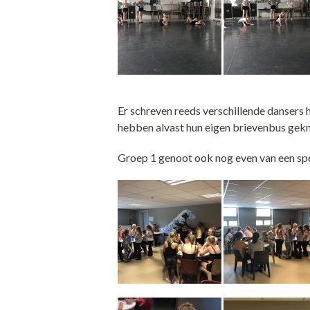
Er schreven reeds verschillende dansers 
hebben alvast hun eigen brievenbus geknu
Groep 1 genoot ook nog even van een sp