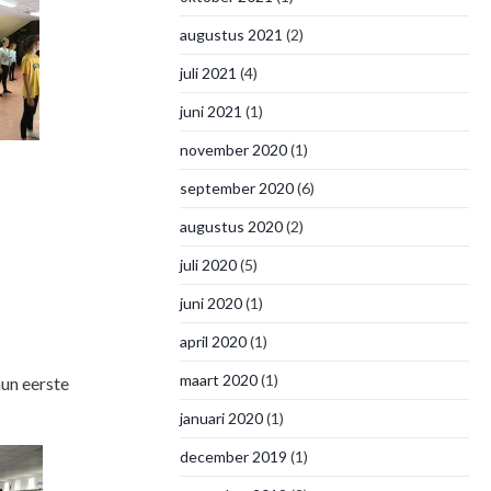
augustus 2021
(2)
juli 2021
(4)
juni 2021
(1)
november 2020
(1)
september 2020
(6)
augustus 2020
(2)
juli 2020
(5)
juni 2020
(1)
april 2020
(1)
maart 2020
(1)
un eerste
januari 2020
(1)
december 2019
(1)