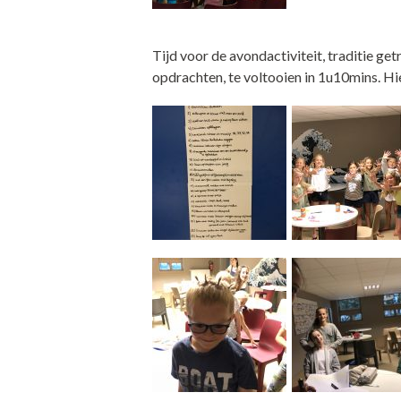
Tijd voor de avondactiviteit, traditie ge
opdrachten, te voltooien in 1u10mins. Hie