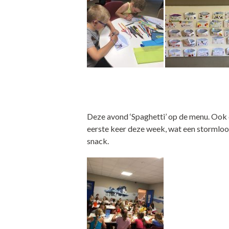
Deze avond ‘Spaghetti’ op de menu. Ook 
eerste keer deze week, wat een stormloo
snack.