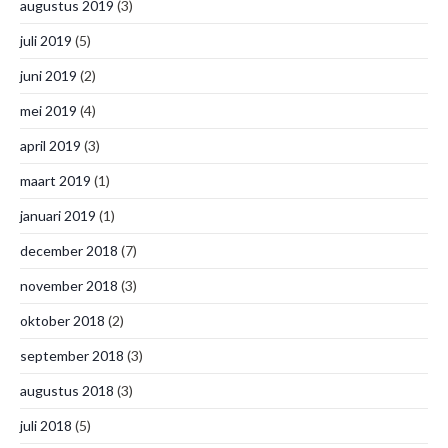
augustus 2019
(3)
juli 2019
(5)
juni 2019
(2)
mei 2019
(4)
april 2019
(3)
maart 2019
(1)
januari 2019
(1)
december 2018
(7)
november 2018
(3)
oktober 2018
(2)
september 2018
(3)
augustus 2018
(3)
juli 2018
(5)