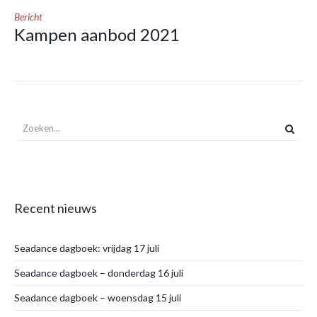
Bericht
Kampen aanbod 2021
Recent nieuws
Seadance dagboek: vrijdag 17 juli
Seadance dagboek – donderdag 16 juli
Seadance dagboek – woensdag 15 juli