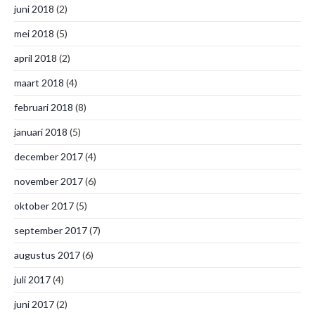
juni 2018
(2)
mei 2018
(5)
april 2018
(2)
maart 2018
(4)
februari 2018
(8)
januari 2018
(5)
december 2017
(4)
november 2017
(6)
oktober 2017
(5)
september 2017
(7)
augustus 2017
(6)
juli 2017
(4)
juni 2017
(2)