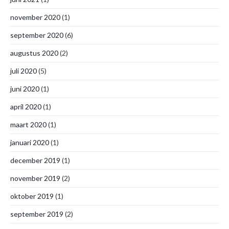
november 2020
(1)
september 2020
(6)
augustus 2020
(2)
juli 2020
(5)
juni 2020
(1)
april 2020
(1)
maart 2020
(1)
januari 2020
(1)
december 2019
(1)
november 2019
(2)
oktober 2019
(1)
september 2019
(2)