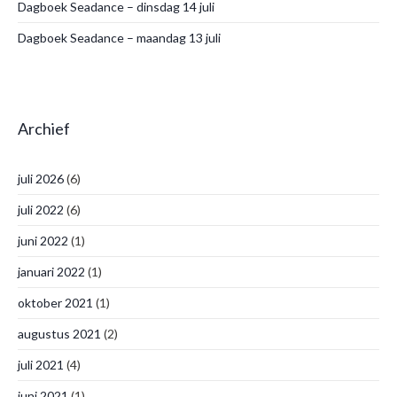
Dagboek Seadance – dinsdag 14 juli
Dagboek Seadance – maandag 13 juli
Archief
juli 2026
(6)
juli 2022
(6)
juni 2022
(1)
januari 2022
(1)
oktober 2021
(1)
augustus 2021
(2)
juli 2021
(4)
juni 2021
(1)