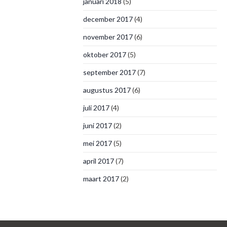
januari 2018
(5)
december 2017
(4)
november 2017
(6)
oktober 2017
(5)
september 2017
(7)
augustus 2017
(6)
juli 2017
(4)
juni 2017
(2)
mei 2017
(5)
april 2017
(7)
maart 2017
(2)