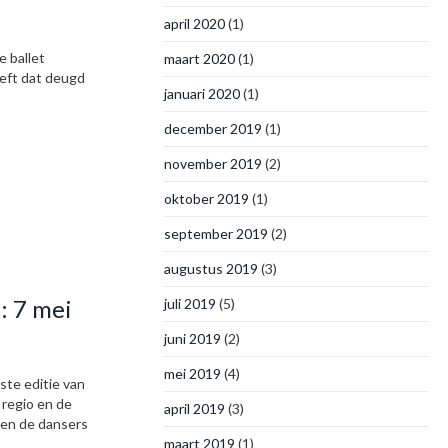
april 2020
(1)
 ballet
maart 2020
(1)
eeft dat deugd
januari 2020
(1)
december 2019
(1)
november 2019
(2)
oktober 2019
(1)
september 2019
(2)
augustus 2019
(3)
: 7 mei
juli 2019
(5)
juni 2019
(2)
mei 2019
(4)
te editie van
regio en de
april 2019
(3)
ten de dansers
maart 2019
(1)