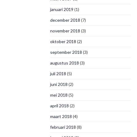
januari 2019
(1)
december 2018
(7)
november 2018
(3)
oktober 2018
(2)
september 2018
(3)
augustus 2018
(3)
juli 2018
(5)
juni 2018
(2)
mei 2018
(5)
april 2018
(2)
maart 2018
(4)
februari 2018
(8)