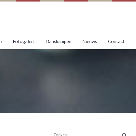
o
Fotogalerij
Danskampen
Nieuws
Contact