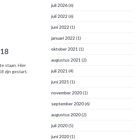
juli 2026
(6)
juli 2022
(6)
juni 2022
(1)
januari 2022
(1)
oktober 2021
(1)
018
augustus 2021
(2)
te staan. Hier
juli 2021
(4)
 zijn gestart,
juni 2021
(1)
november 2020
(1)
september 2020
(6)
augustus 2020
(2)
juli 2020
(5)
juni 2020
(1)