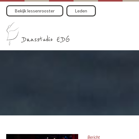
Bekijk lessenrooster
Leden
Bericht