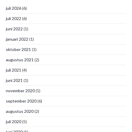
juli 2026
(6)
juli 2022
(6)
juni 2022
(1)
januari 2022
(1)
oktober 2021
(1)
augustus 2021
(2)
juli 2021
(4)
juni 2021
(1)
november 2020
(1)
september 2020
(6)
augustus 2020
(2)
juli 2020
(5)
juni 2020
(1)