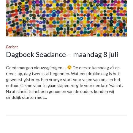
Bericht
Dagboek Seadance – maandag 8 juli
Goedemorgen nieuwsgierigen….
De eerste kampdag zit er
reeds op, dag twee is al begonnen. Wat een drukke dag is het
geweest gisteren. Een vroege start voor velen van ons en het
enthousiasme voor te gaan slapen zorgde voor een late ‘wacht’.
Na afscheid te hebben genomen van de ouders konden wij
eindelijk starten met...