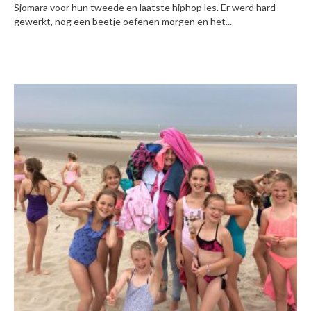
Sjomara voor hun tweede en laatste hiphop les. Er werd hard
gewerkt, nog een beetje oefenen morgen en het...