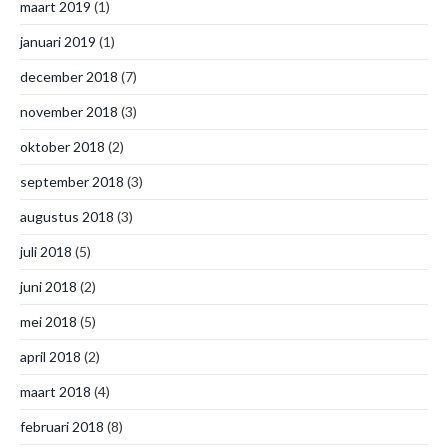
maart 2019
(1)
januari 2019
(1)
december 2018
(7)
november 2018
(3)
oktober 2018
(2)
september 2018
(3)
augustus 2018
(3)
juli 2018
(5)
juni 2018
(2)
mei 2018
(5)
april 2018
(2)
maart 2018
(4)
februari 2018
(8)