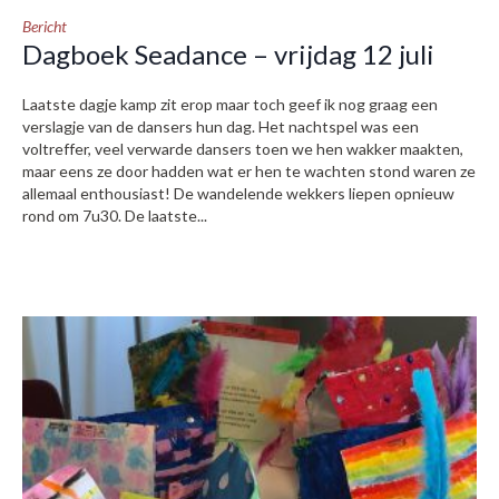
Bericht
Dagboek Seadance – vrijdag 12 juli
Laatste dagje kamp zit erop maar toch geef ik nog graag een
verslagje van de dansers hun dag. Het nachtspel was een
voltreffer, veel verwarde dansers toen we hen wakker maakten,
maar eens ze door hadden wat er hen te wachten stond waren ze
allemaal enthousiast! De wandelende wekkers liepen opnieuw
rond om 7u30. De laatste...