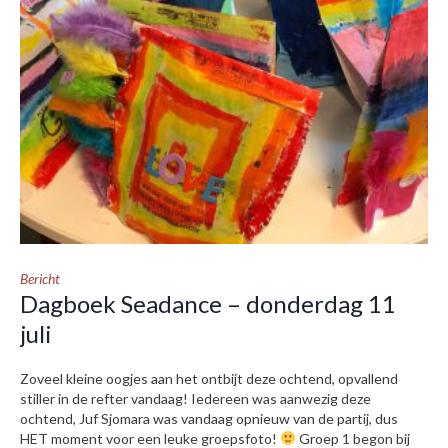
Bericht
Dagboek Seadance – donderdag 11
juli
Zoveel kleine oogjes aan het ontbijt deze ochtend, opvallend
stiller in de refter vandaag! Iedereen was aanwezig deze
ochtend, Juf Sjomara was vandaag opnieuw van de partij, dus
HET moment voor een leuke groepsfoto!
Groep 1 begon bij