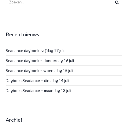
Recent nieuws
Seadance dagboek: vrijdag 17 juli
Seadance dagboek – donderdag 16 juli
Seadance dagboek – woensdag 15 juli
Dagboek Seadance – dinsdag 14 juli
Dagboek Seadance – maandag 13 juli
Archief