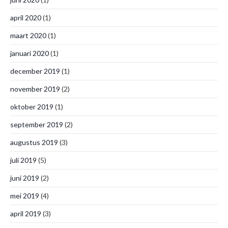
april 2020
(1)
maart 2020
(1)
januari 2020
(1)
december 2019
(1)
november 2019
(2)
oktober 2019
(1)
september 2019
(2)
augustus 2019
(3)
juli 2019
(5)
juni 2019
(2)
mei 2019
(4)
april 2019
(3)