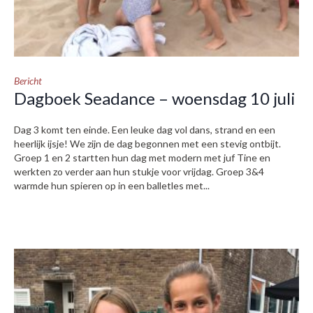
Bericht
Dagboek Seadance – woensdag 10 juli
Dag 3 komt ten einde. Een leuke dag vol dans, strand en een
heerlijk ijsje! We zijn de dag begonnen met een stevig ontbijt.
Groep 1 en 2 startten hun dag met modern met juf Tine en
werkten zo verder aan hun stukje voor vrijdag. Groep 3&4
warmde hun spieren op in een balletles met...