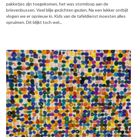
pakketjes zijn toegekomen, het was stormloop aan de
brievenbussen. Veel blije gezichten gezien. Na een lekker ontbijt
vlogen we er opnieuw in. Kids van de tafeldienst moesten alles
opruimen. Dit blijkt toch wel...