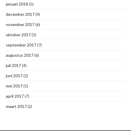
januari 2018
(5)
december 2017
(4)
november 2017
(6)
oktober 2017
(5)
september 2017
(7)
augustus 2017
(6)
juli 2017
(4)
juni 2017
(2)
mei 2017
(5)
april 2017
(7)
maart 2017
(2)