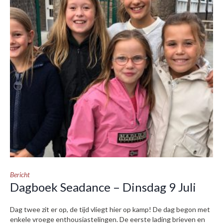
Bericht
Dagboek Seadance – Dinsdag 9 Juli
Dag twee zit er op, de tijd vliegt hier op kamp! De dag begon met
enkele vroege enthousiastelingen. De eerste lading brieven en