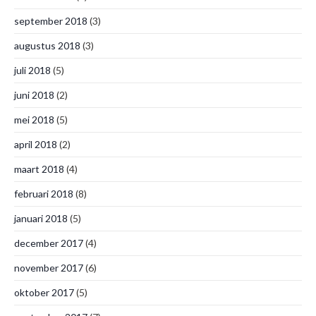
september 2018
(3)
augustus 2018
(3)
juli 2018
(5)
juni 2018
(2)
mei 2018
(5)
april 2018
(2)
maart 2018
(4)
februari 2018
(8)
januari 2018
(5)
december 2017
(4)
november 2017
(6)
oktober 2017
(5)