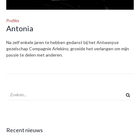
Profiles
Antonia
Na zelf enkele jaren te hebben gedanst bij het Antwerpse
gezelschap Compagnie Arlekino, groeide het verlangen om mijn
passie te delen met anderen.
Recent nieuws