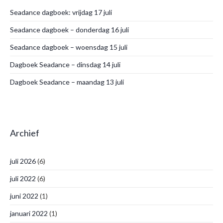
Seadance dagboek: vrijdag 17 juli
Seadance dagboek – donderdag 16 juli
Seadance dagboek – woensdag 15 juli
Dagboek Seadance – dinsdag 14 juli
Dagboek Seadance – maandag 13 juli
Archief
juli 2026
(6)
juli 2022
(6)
juni 2022
(1)
januari 2022
(1)