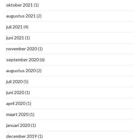
oktober 2021
(1)
augustus 2021
(2)
juli 2021
(4)
juni 2021
(1)
november 2020
(1)
september 2020
(6)
augustus 2020
(2)
juli 2020
(5)
juni 2020
(1)
april 2020
(1)
maart 2020
(1)
januari 2020
(1)
december 2019
(1)