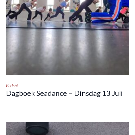
Bericht
Dagboek Seadance – Dinsdag 13 Juli