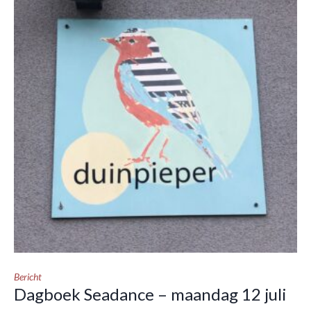
Bericht
Dagboek Seadance – maandag 12 juli