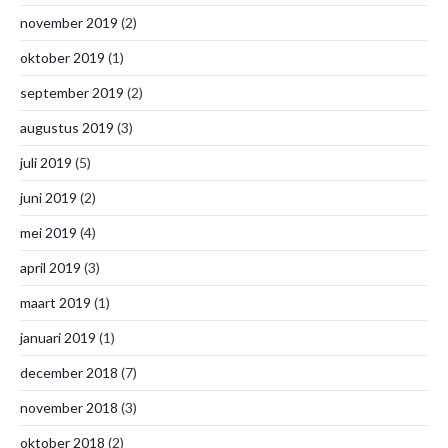
november 2019
(2)
oktober 2019
(1)
september 2019
(2)
augustus 2019
(3)
juli 2019
(5)
juni 2019
(2)
mei 2019
(4)
april 2019
(3)
maart 2019
(1)
januari 2019
(1)
december 2018
(7)
november 2018
(3)
oktober 2018
(2)