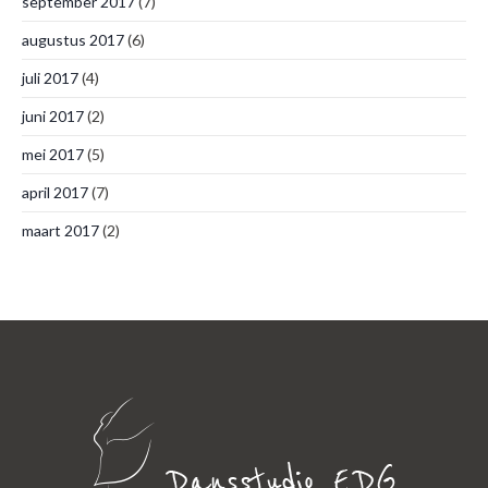
september 2017
(7)
augustus 2017
(6)
juli 2017
(4)
juni 2017
(2)
mei 2017
(5)
april 2017
(7)
maart 2017
(2)