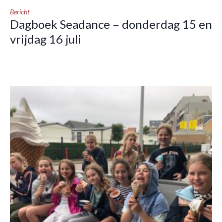
Bericht
Dagboek Seadance – donderdag 15 en
vrijdag 16 juli