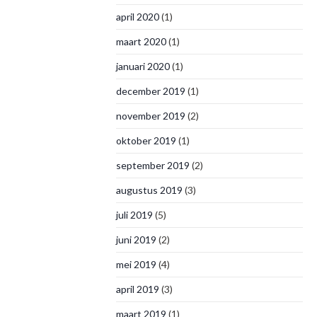
april 2020
(1)
maart 2020
(1)
januari 2020
(1)
december 2019
(1)
november 2019
(2)
oktober 2019
(1)
september 2019
(2)
augustus 2019
(3)
juli 2019
(5)
juni 2019
(2)
mei 2019
(4)
april 2019
(3)
maart 2019
(1)