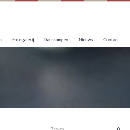
o
Fotogalerij
Danskampen
Nieuws
Contact