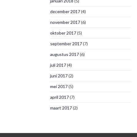
januari 2018
(5)
december 2017
(4)
november 2017
(6)
oktober 2017
(5)
september 2017
(7)
augustus 2017
(6)
juli 2017
(4)
juni 2017
(2)
mei 2017
(5)
april 2017
(7)
maart 2017
(2)