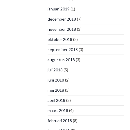
januari 2019
(1)
december 2018
(7)
november 2018
(3)
oktober 2018
(2)
september 2018
(3)
augustus 2018
(3)
juli 2018
(5)
juni 2018
(2)
mei 2018
(5)
april 2018
(2)
maart 2018
(4)
februari 2018
(8)