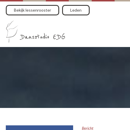
Bekijk lessenrooster
Leden
Bericht