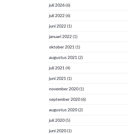
juli 2026
(6)
juli 2022
(6)
juni 2022
(1)
januari 2022
(1)
oktober 2021
(1)
augustus 2021
(2)
juli 2021
(4)
juni 2021
(1)
november 2020
(1)
september 2020
(6)
augustus 2020
(2)
juli 2020
(5)
juni 2020
(1)