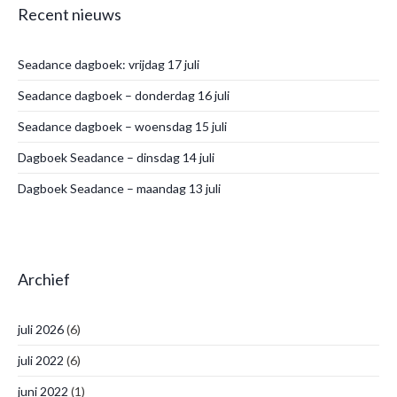
Recent nieuws
Seadance dagboek: vrijdag 17 juli
Seadance dagboek – donderdag 16 juli
Seadance dagboek – woensdag 15 juli
Dagboek Seadance – dinsdag 14 juli
Dagboek Seadance – maandag 13 juli
Archief
juli 2026
(6)
juli 2022
(6)
juni 2022
(1)