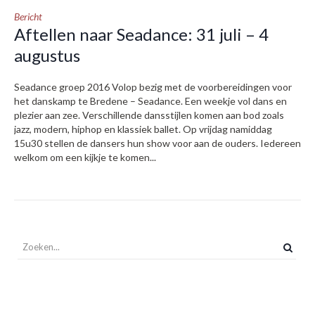
Bericht
Aftellen naar Seadance: 31 juli – 4
augustus
Seadance groep 2016 Volop bezig met de voorbereidingen voor
het danskamp te Bredene – Seadance. Een weekje vol dans en
plezier aan zee. Verschillende dansstijlen komen aan bod zoals
jazz, modern, hiphop en klassiek ballet. Op vrijdag namiddag
15u30 stellen de dansers hun show voor aan de ouders. Iedereen
welkom om een kijkje te komen...