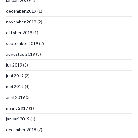
januari 2020
(1)
december 2019
(1)
november 2019
(2)
oktober 2019
(1)
september 2019
(2)
augustus 2019
(3)
juli 2019
(5)
juni 2019
(2)
mei 2019
(4)
april 2019
(3)
maart 2019
(1)
januari 2019
(1)
december 2018
(7)