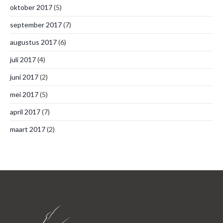
oktober 2017
(5)
september 2017
(7)
augustus 2017
(6)
juli 2017
(4)
juni 2017
(2)
mei 2017
(5)
april 2017
(7)
maart 2017
(2)