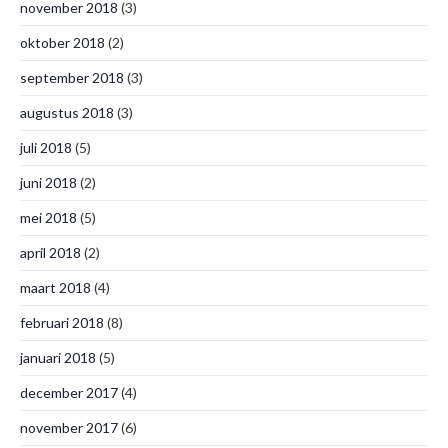
november 2018
(3)
oktober 2018
(2)
september 2018
(3)
augustus 2018
(3)
juli 2018
(5)
juni 2018
(2)
mei 2018
(5)
april 2018
(2)
maart 2018
(4)
februari 2018
(8)
januari 2018
(5)
december 2017
(4)
november 2017
(6)