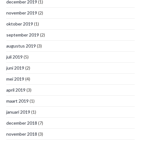
december 2019
(1)
november 2019
(2)
oktober 2019
(1)
september 2019
(2)
augustus 2019
(3)
juli 2019
(5)
juni 2019
(2)
mei 2019
(4)
april 2019
(3)
maart 2019
(1)
januari 2019
(1)
december 2018
(7)
november 2018
(3)