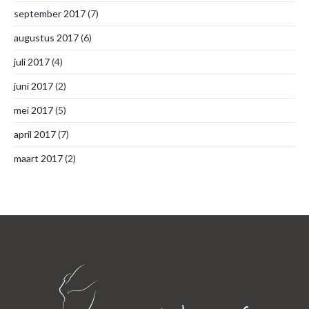
september 2017
(7)
augustus 2017
(6)
juli 2017
(4)
juni 2017
(2)
mei 2017
(5)
april 2017
(7)
maart 2017
(2)