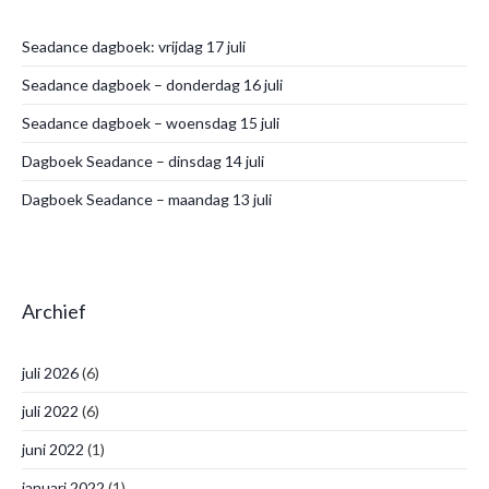
Seadance dagboek: vrijdag 17 juli
Seadance dagboek – donderdag 16 juli
Seadance dagboek – woensdag 15 juli
Dagboek Seadance – dinsdag 14 juli
Dagboek Seadance – maandag 13 juli
Archief
juli 2026
(6)
juli 2022
(6)
juni 2022
(1)
januari 2022
(1)