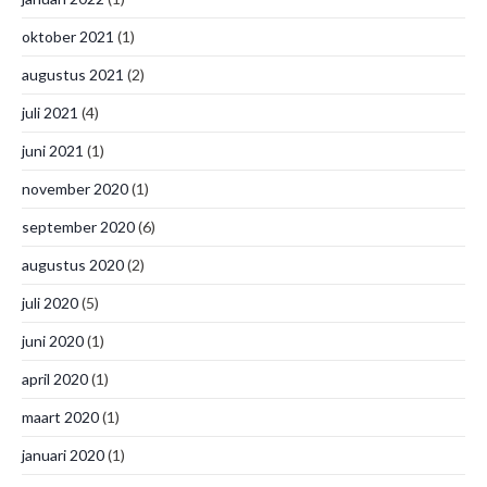
oktober 2021
(1)
augustus 2021
(2)
juli 2021
(4)
juni 2021
(1)
november 2020
(1)
september 2020
(6)
augustus 2020
(2)
juli 2020
(5)
juni 2020
(1)
april 2020
(1)
maart 2020
(1)
januari 2020
(1)