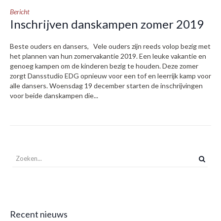
Bericht
Inschrijven danskampen zomer 2019
Beste ouders en dansers, Vele ouders zijn reeds volop bezig met
het plannen van hun zomervakantie 2019. Een leuke vakantie en
genoeg kampen om de kinderen bezig te houden. Deze zomer
zorgt Dansstudio EDG opnieuw voor een tof en leerrijk kamp voor
alle dansers. Woensdag 19 december starten de inschrijvingen
voor beide danskampen die...
Recent nieuws