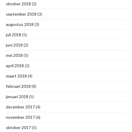
oktober 2018
(2)
september 2018
(3)
augustus 2018
(3)
juli 2018
(5)
juni 2018
(2)
mei 2018
(5)
april 2018
(2)
maart 2018
(4)
februari 2018
(8)
januari 2018
(5)
december 2017
(4)
november 2017
(6)
oktober 2017
(5)