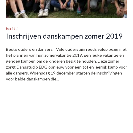
Bericht
Inschrijven danskampen zomer 2019
Beste ouders en dansers, Vele ouders zijn reeds volop bezig met
het plannen van hun zomervakantie 2019. Een leuke vakantie en
genoeg kampen om de kinderen bezig te houden. Deze zomer
zorgt Dansstudio EDG opnieuw voor een tof en leerrijk kamp voor
alle dansers. Woensdag 19 december starten de inschrijvingen
voor beide danskampen die...