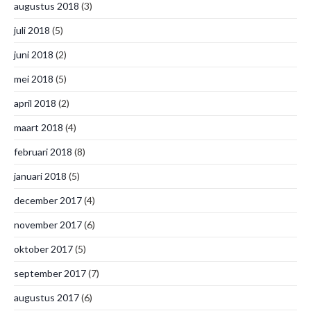
augustus 2018
(3)
juli 2018
(5)
juni 2018
(2)
mei 2018
(5)
april 2018
(2)
maart 2018
(4)
februari 2018
(8)
januari 2018
(5)
december 2017
(4)
november 2017
(6)
oktober 2017
(5)
september 2017
(7)
augustus 2017
(6)