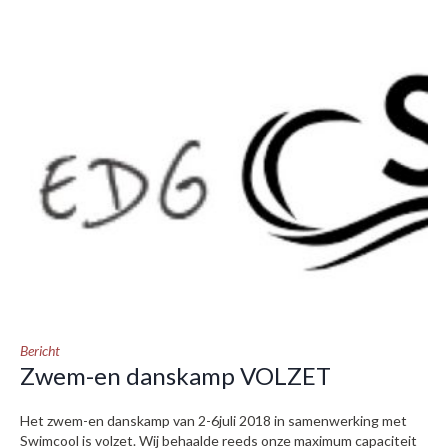
Bericht
Zwem-en danskamp VOLZET
Het zwem-en danskamp van 2-6juli 2018 in samenwerking met
Swimcool is volzet. Wij behaalde reeds onze maximum capaciteit