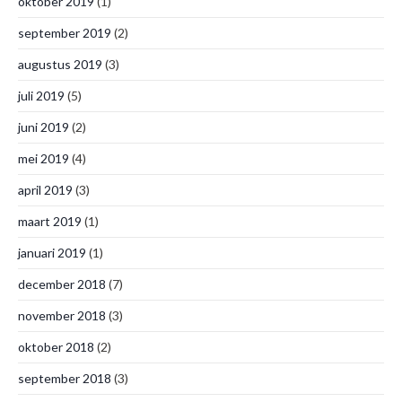
oktober 2019
(1)
september 2019
(2)
augustus 2019
(3)
juli 2019
(5)
juni 2019
(2)
mei 2019
(4)
april 2019
(3)
maart 2019
(1)
januari 2019
(1)
december 2018
(7)
november 2018
(3)
oktober 2018
(2)
september 2018
(3)