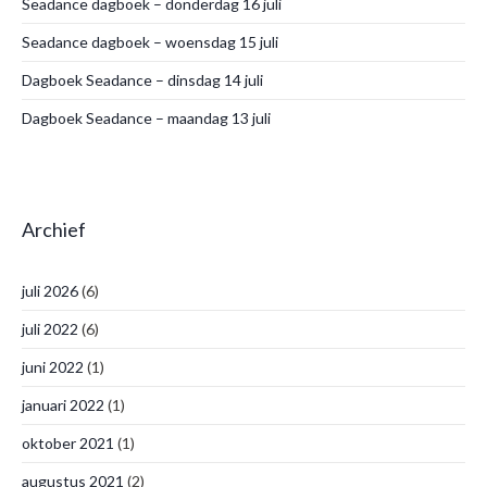
Seadance dagboek – donderdag 16 juli
Seadance dagboek – woensdag 15 juli
Dagboek Seadance – dinsdag 14 juli
Dagboek Seadance – maandag 13 juli
Archief
juli 2026
(6)
juli 2022
(6)
juni 2022
(1)
januari 2022
(1)
oktober 2021
(1)
augustus 2021
(2)