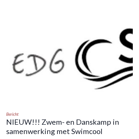
Bericht
NIEUW!!! Zwem- en Danskamp in
samenwerking met Swimcool