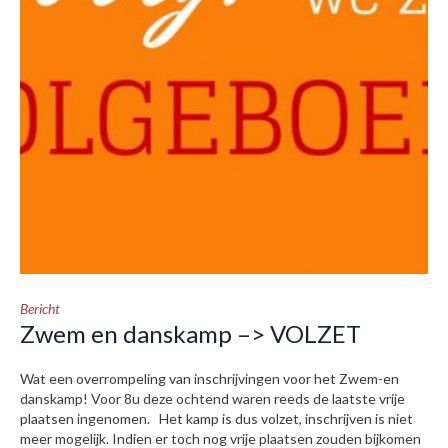
Bericht
Zwem en danskamp –> VOLZET
Wat een overrompeling van inschrijvingen voor het Zwem-en
danskamp! Voor 8u deze ochtend waren reeds de laatste vrije
plaatsen ingenomen. Het kamp is dus volzet, inschrijven is niet
meer mogelijk. Indien er toch nog vrije plaatsen zouden bijkomen