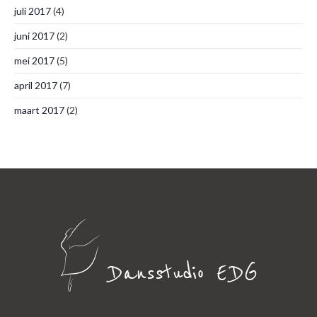
juli 2017
(4)
juni 2017
(2)
mei 2017
(5)
april 2017
(7)
maart 2017
(2)