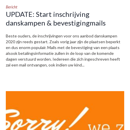
Bericht
UPDATE: Start inschrijving
danskampen & bevestigingmails
Beste ouders, de inschrijvingen voor ons aanbod danskampen
2020 zijn reeds gestart. Zoals vorig jaar zijn de plaatsen beperkt
en dus enorm populair. Mails met de bevestiging van een plaats
alsook betalingsinformatie zullen in de loop van de komende
dagen verstuurd worden. Iedereen die zich ingeschreven heeft
zal een mail ontvangen, ook indien uw kind...