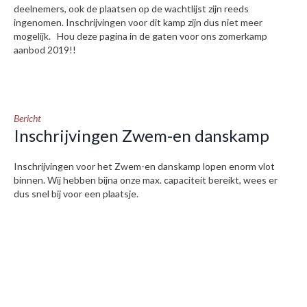
deelnemers, ook de plaatsen op de wachtlijst zijn reeds
ingenomen. Inschrijvingen voor dit kamp zijn dus niet meer
mogelijk. Hou deze pagina in de gaten voor ons zomerkamp
aanbod 2019!!
Bericht
Inschrijvingen Zwem-en danskamp
Inschrijvingen voor het Zwem-en danskamp lopen enorm vlot
binnen. Wij hebben bijna onze max. capaciteit bereikt, wees er
dus snel bij voor een plaatsje.