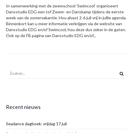
In samenwerking met de zwemschool ‘Swimcool‘ organiseert
Dansstudio EDG een tof Zwem- en Danskamp tijdens de eerste
week van de zomervakantie. Hou alvast 2-6 juli vrij in jullie agenda.
Binnenkort kan u meer informatie verkrijgen via de website van
Dansstudio EDG en/of Swimcool, hou deze dus zeker in de gaten.
Ook op de FB pagina van Dansstudio EDG en/of...
Recent nieuws
Seadance dagboek: vrijdag 17 juli