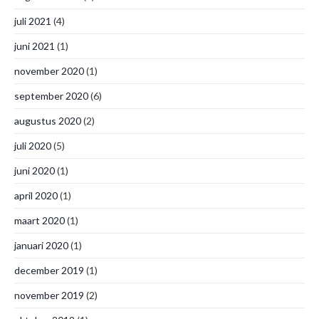
juli 2021
(4)
juni 2021
(1)
november 2020
(1)
september 2020
(6)
augustus 2020
(2)
juli 2020
(5)
juni 2020
(1)
april 2020
(1)
maart 2020
(1)
januari 2020
(1)
december 2019
(1)
november 2019
(2)