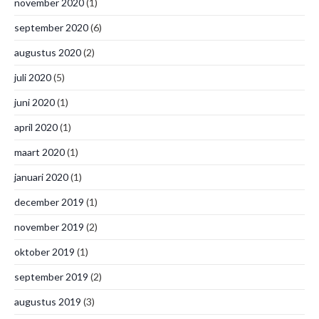
november 2020
(1)
september 2020
(6)
augustus 2020
(2)
juli 2020
(5)
juni 2020
(1)
april 2020
(1)
maart 2020
(1)
januari 2020
(1)
december 2019
(1)
november 2019
(2)
oktober 2019
(1)
september 2019
(2)
augustus 2019
(3)