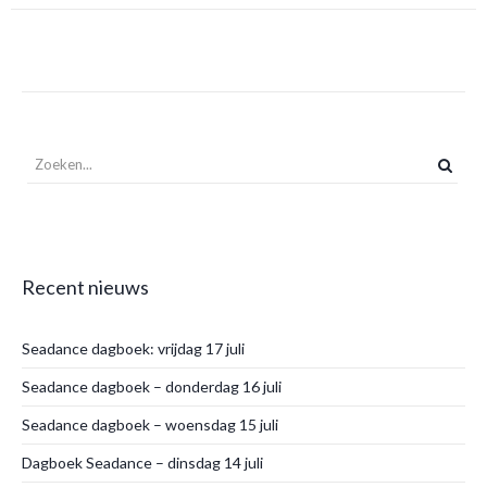
Recent nieuws
Seadance dagboek: vrijdag 17 juli
Seadance dagboek – donderdag 16 juli
Seadance dagboek – woensdag 15 juli
Dagboek Seadance – dinsdag 14 juli