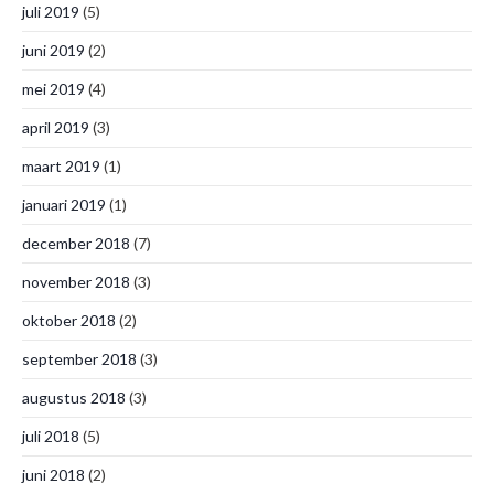
juli 2019
(5)
juni 2019
(2)
mei 2019
(4)
april 2019
(3)
maart 2019
(1)
januari 2019
(1)
december 2018
(7)
november 2018
(3)
oktober 2018
(2)
september 2018
(3)
augustus 2018
(3)
juli 2018
(5)
juni 2018
(2)