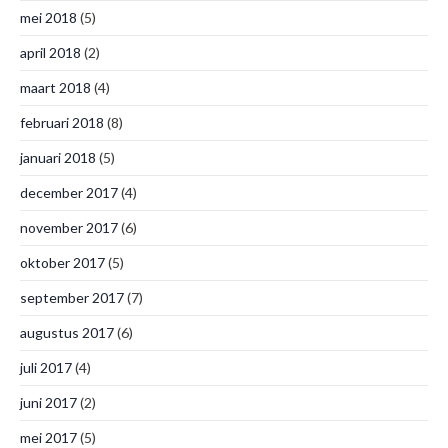
mei 2018
(5)
april 2018
(2)
maart 2018
(4)
februari 2018
(8)
januari 2018
(5)
december 2017
(4)
november 2017
(6)
oktober 2017
(5)
september 2017
(7)
augustus 2017
(6)
juli 2017
(4)
juni 2017
(2)
mei 2017
(5)