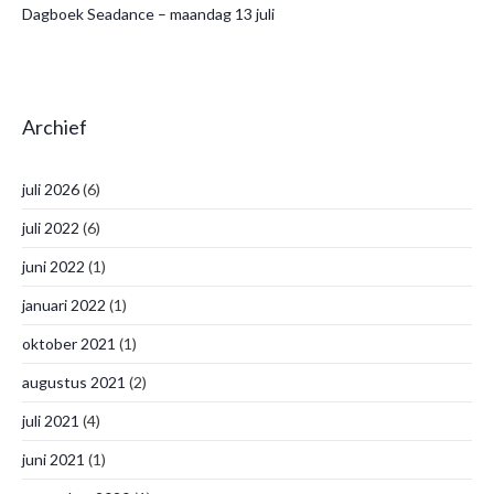
Dagboek Seadance – maandag 13 juli
Archief
juli 2026
(6)
juli 2022
(6)
juni 2022
(1)
januari 2022
(1)
oktober 2021
(1)
augustus 2021
(2)
juli 2021
(4)
juni 2021
(1)