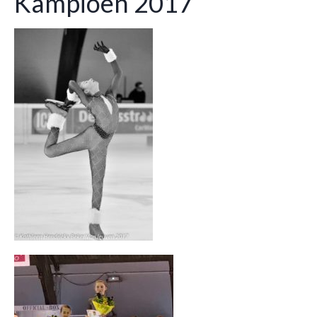
Kampioen 2017