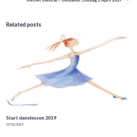
Related posts
Start danslessen 2019
07/01/2019