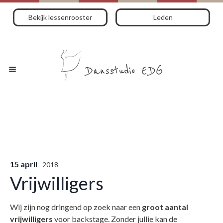
Bekijk lessenrooster
Leden
15 april
2018
Vrijwilligers
Wij zijn nog dringend op zoek naar een
groot aantal
vrijwilligers
voor backstage. Zonder jullie kan de