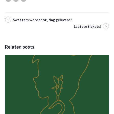
Sweaters worden vrijdag geleverd!
Laatste tickets!
Related posts