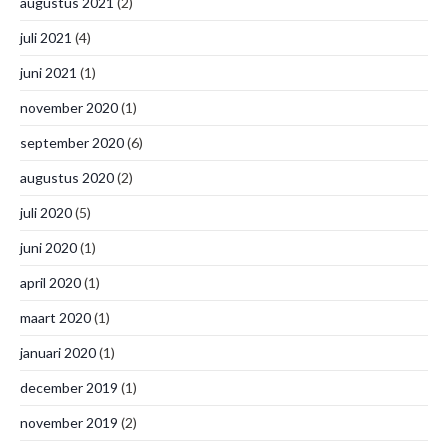
augustus 2021
(2)
juli 2021
(4)
juni 2021
(1)
november 2020
(1)
september 2020
(6)
augustus 2020
(2)
juli 2020
(5)
juni 2020
(1)
april 2020
(1)
maart 2020
(1)
januari 2020
(1)
december 2019
(1)
november 2019
(2)