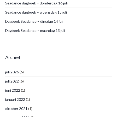
Seadance dagboek – donderdag 16 juli
Seadance dagboek – woensdag 15 juli
Dagboek Seadance – dinsdag 14 juli
Dagboek Seadance – maandag 13 juli
Archief
juli 2026
(6)
juli 2022
(6)
juni 2022
(1)
januari 2022
(1)
oktober 2021
(1)