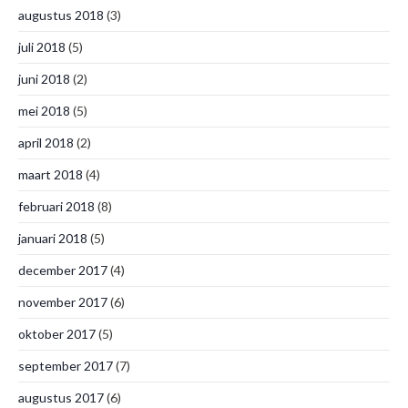
augustus 2018
(3)
juli 2018
(5)
juni 2018
(2)
mei 2018
(5)
april 2018
(2)
maart 2018
(4)
februari 2018
(8)
januari 2018
(5)
december 2017
(4)
november 2017
(6)
oktober 2017
(5)
september 2017
(7)
augustus 2017
(6)