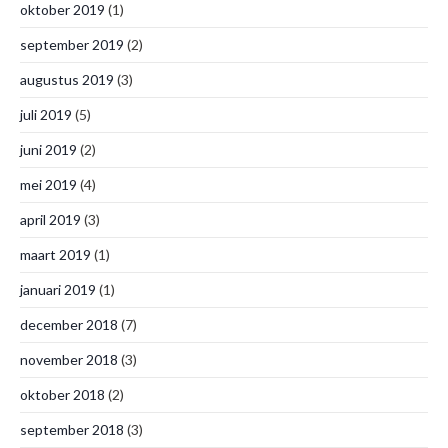
oktober 2019
(1)
september 2019
(2)
augustus 2019
(3)
juli 2019
(5)
juni 2019
(2)
mei 2019
(4)
april 2019
(3)
maart 2019
(1)
januari 2019
(1)
december 2018
(7)
november 2018
(3)
oktober 2018
(2)
september 2018
(3)