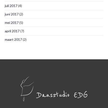
juli 2017
(4)
juni 2017
(2)
mei 2017
(5)
april 2017
(7)
maart 2017
(2)