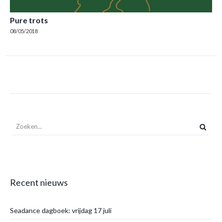
Pure trots
08/05/2018
Recent nieuws
Seadance dagboek: vrijdag 17 juli