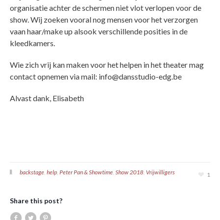
organisatie achter de schermen niet vlot verlopen voor de
show. Wij zoeken vooral nog mensen voor het verzorgen
vaan haar/make up alsook verschillende posities in de
kleedkamers.
Wie zich vrij kan maken voor het helpen in het theater mag
contact opnemen via mail: info@dansstudio-edg.be
Alvast dank, Elisabeth
backstage
,
help
,
Peter Pan & Showtime
,
Show 2018
,
Vrijwilligers
1
Share this post?