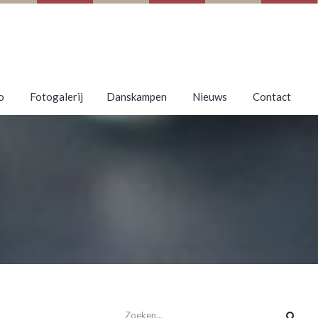
o
Fotogalerij
Danskampen
Nieuws
Contact