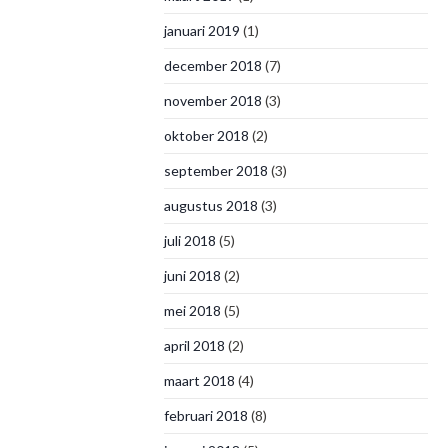
januari 2019
(1)
december 2018
(7)
november 2018
(3)
oktober 2018
(2)
september 2018
(3)
augustus 2018
(3)
juli 2018
(5)
juni 2018
(2)
mei 2018
(5)
april 2018
(2)
maart 2018
(4)
februari 2018
(8)