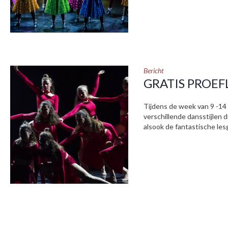
Bericht
GRATIS PROEF
Tijdens de week van 9 -14 
verschillende dansstijlen 
alsook de fantastische lesg