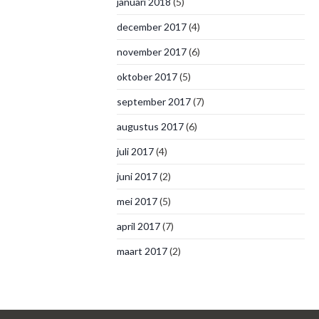
januari 2018
(5)
december 2017
(4)
november 2017
(6)
oktober 2017
(5)
september 2017
(7)
augustus 2017
(6)
juli 2017
(4)
juni 2017
(2)
mei 2017
(5)
april 2017
(7)
maart 2017
(2)