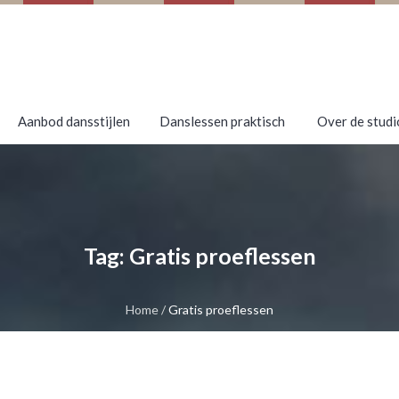
Aanbod dansstijlen
Danslessen praktisch
Over de studi
Tag:
Gratis proeflessen
Home
/
Gratis proeflessen