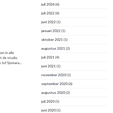
juli 2026
(6)
juli 2022
(6)
juni 2022
(1)
januari 2022
(1)
oktober 2021
(1)
augustus 2021
(2)
n in alle
juli 2021
(4)
t de studio
 Juf Sjomara...
juni 2021
(1)
november 2020
(1)
september 2020
(6)
augustus 2020
(2)
juli 2020
(5)
juni 2020
(1)