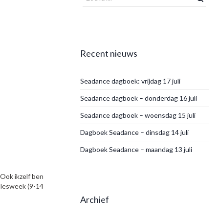
Recent nieuws
Seadance dagboek: vrijdag 17 juli
Seadance dagboek – donderdag 16 juli
Seadance dagboek – woensdag 15 juli
Dagboek Seadance – dinsdag 14 juli
Dagboek Seadance – maandag 13 juli
 Ook ikzelf ben
 lesweek (9-14
Archief