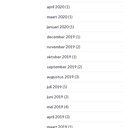
april 2020
(1)
maart 2020
(1)
januari 2020
(1)
december 2019
(1)
november 2019
(2)
oktober 2019
(1)
september 2019
(2)
augustus 2019
(3)
juli 2019
(5)
juni 2019
(2)
mei 2019
(4)
april 2019
(3)
maart 2019
(1)