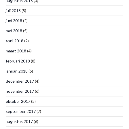
augustus 2018
(3)
juli 2018
(5)
juni 2018
(2)
mei 2018
(5)
april 2018
(2)
maart 2018
(4)
februari 2018
(8)
januari 2018
(5)
december 2017
(4)
november 2017
(6)
oktober 2017
(5)
september 2017
(7)
augustus 2017
(6)