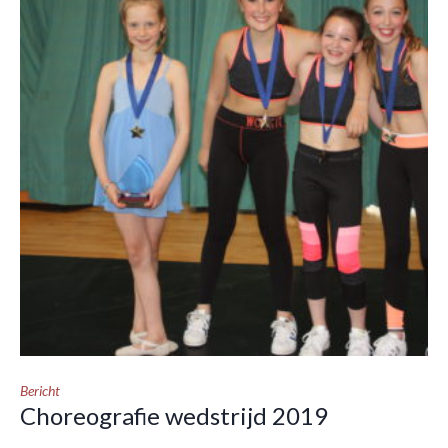
Bericht
Choreografie wedstrijd 2019