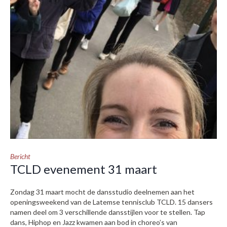
Bericht
TCLD evenement 31 maart
Zondag 31 maart mocht de dansstudio deelnemen aan het
openingsweekend van de Latemse tennisclub TCLD. 15 dansers
namen deel om 3 verschillende dansstijlen voor te stellen. Tap
dans, Hiphop en Jazz kwamen aan bod in choreo’s van