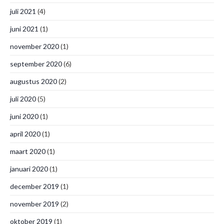
juli 2021
(4)
juni 2021
(1)
november 2020
(1)
september 2020
(6)
augustus 2020
(2)
juli 2020
(5)
juni 2020
(1)
april 2020
(1)
maart 2020
(1)
januari 2020
(1)
december 2019
(1)
november 2019
(2)
oktober 2019
(1)