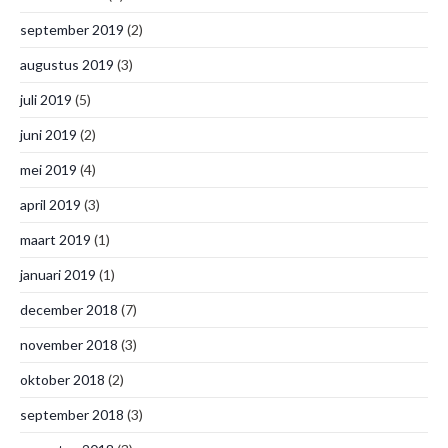
september 2019
(2)
augustus 2019
(3)
juli 2019
(5)
juni 2019
(2)
mei 2019
(4)
april 2019
(3)
maart 2019
(1)
januari 2019
(1)
december 2018
(7)
november 2018
(3)
oktober 2018
(2)
september 2018
(3)