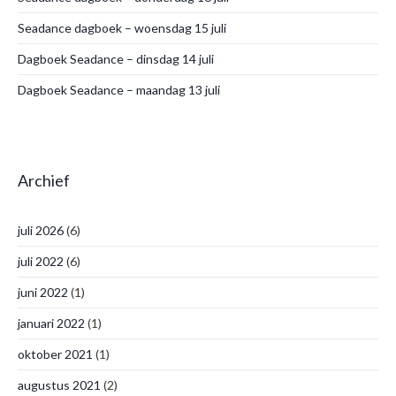
Seadance dagboek – woensdag 15 juli
Dagboek Seadance – dinsdag 14 juli
Dagboek Seadance – maandag 13 juli
Archief
juli 2026
(6)
juli 2022
(6)
juni 2022
(1)
januari 2022
(1)
oktober 2021
(1)
augustus 2021
(2)