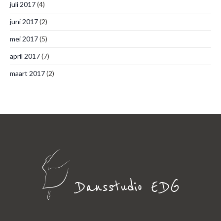
juli 2017
(4)
juni 2017
(2)
mei 2017
(5)
april 2017
(7)
maart 2017
(2)