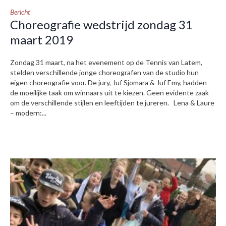
Bericht
Choreografie wedstrijd zondag 31
maart 2019
Zondag 31 maart, na het evenement op de Tennis van Latem,
stelden verschillende jonge choreografen van de studio hun
eigen choreografie voor. De jury, Juf Sjomara & Juf Emy, hadden
de moeilijke taak om winnaars uit te kiezen. Geen evidente zaak
om de verschillende stijlen en leeftijden te jureren. Lena & Laure
– modern:...