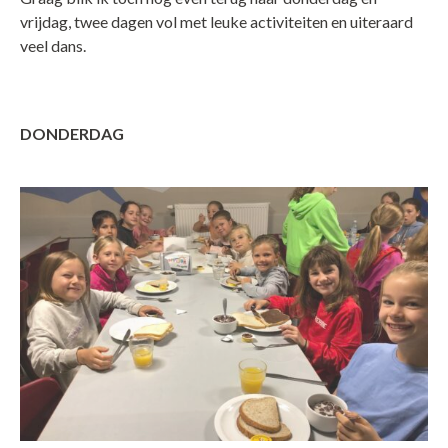
vrijdag, twee dagen vol met leuke activiteiten en uiteraard
veel dans.
DONDERDAG