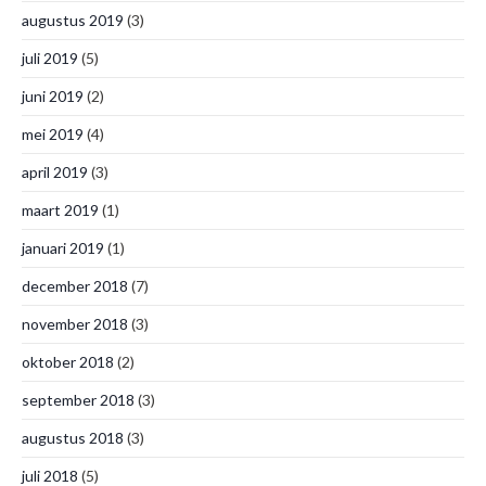
augustus 2019
(3)
juli 2019
(5)
juni 2019
(2)
mei 2019
(4)
april 2019
(3)
maart 2019
(1)
januari 2019
(1)
december 2018
(7)
november 2018
(3)
oktober 2018
(2)
september 2018
(3)
augustus 2018
(3)
juli 2018
(5)