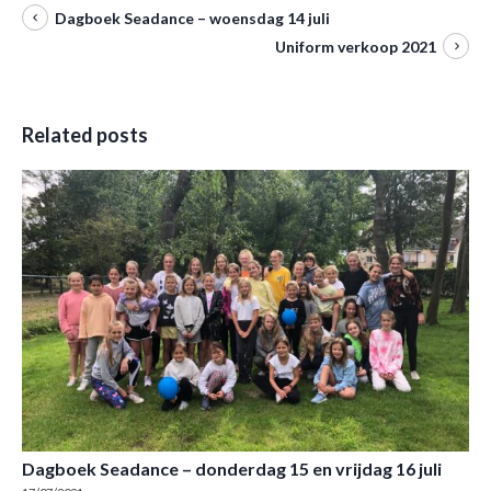
Dagboek Seadance – woensdag 14 juli
Uniform verkoop 2021
Related posts
Dagboek Seadance – donderdag 15 en vrijdag 16 juli