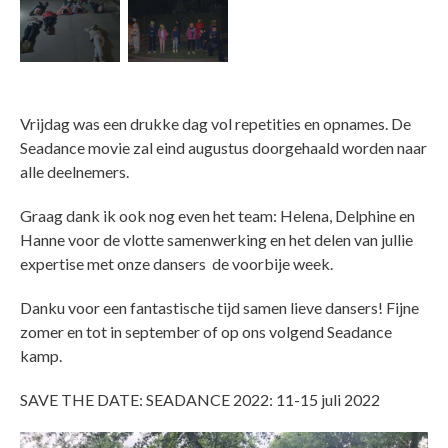
Vrijdag was een drukke dag vol repetities en opnames. De
Seadance movie zal eind augustus doorgehaald worden naar
alle deelnemers.
Graag dank ik ook nog even het team: Helena, Delphine en
Hanne voor de vlotte samenwerking en het delen van jullie
expertise met onze dansers de voorbije week.
Danku voor een fantastische tijd samen lieve dansers! Fijne
zomer en tot in september of op ons volgend Seadance
kamp.
SAVE THE DATE: SEADANCE 2022: 11-15 juli 2022