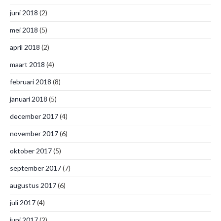
juni 2018
(2)
mei 2018
(5)
april 2018
(2)
maart 2018
(4)
februari 2018
(8)
januari 2018
(5)
december 2017
(4)
november 2017
(6)
oktober 2017
(5)
september 2017
(7)
augustus 2017
(6)
juli 2017
(4)
juni 2017
(2)