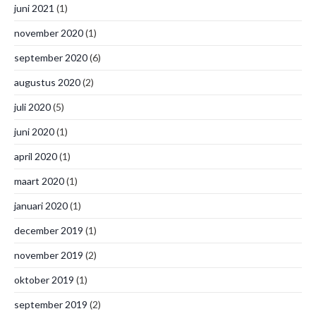
juni 2021
(1)
november 2020
(1)
september 2020
(6)
augustus 2020
(2)
juli 2020
(5)
juni 2020
(1)
april 2020
(1)
maart 2020
(1)
januari 2020
(1)
december 2019
(1)
november 2019
(2)
oktober 2019
(1)
september 2019
(2)