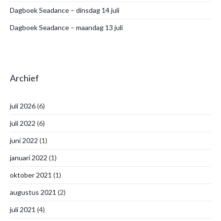
Dagboek Seadance – dinsdag 14 juli
Dagboek Seadance – maandag 13 juli
Archief
juli 2026
(6)
juli 2022
(6)
juni 2022
(1)
januari 2022
(1)
oktober 2021
(1)
augustus 2021
(2)
juli 2021
(4)