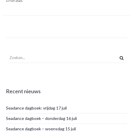
17/07/2021
Recent nieuws
Seadance dagboek: vrijdag 17 juli
Seadance dagboek – donderdag 16 juli
Seadance dagboek – woensdag 15 juli